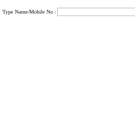
Type Name/Mobile No :