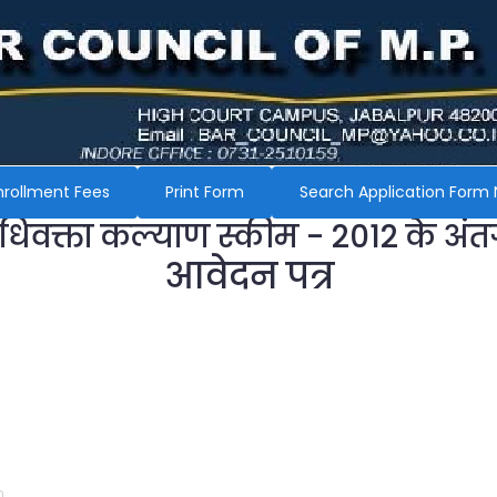
nrollment Fees
Print Form
Search Application Form 
अधिवक्ता कल्याण स्कीम - 2012 के अंत
आवेदन पत्र