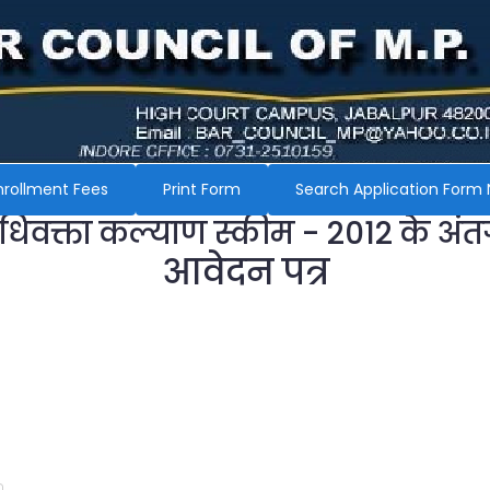
nrollment Fees
Print Form
Search Application Form 
अधिवक्ता कल्याण स्कीम - 2012 के अंत
आवेदन पत्र