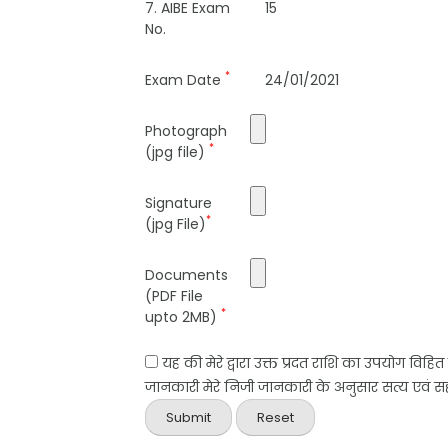
7. AIBE Exam
15
No.
*
Exam Date
24/01/2021
Photograph
*
(jpg file)
Signature
*
(jpg File)
Documents
(PDF File
*
upto 2MB)
यह की मेरे द्वारा उक्त प्रदत राशि का उपयोग विहि
जानकारी मेरे निजी जानकारी के अनुसार सत्य एवं सही