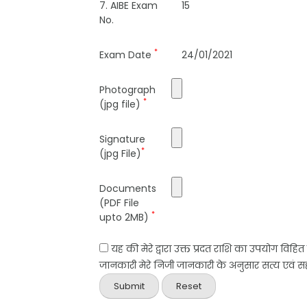
7. AIBE Exam
15
No.
*
Exam Date
24/01/2021
Photograph
*
(jpg file)
Signature
*
(jpg File)
Documents
(PDF File
*
upto 2MB)
यह की मेरे द्वारा उक्त प्रदत राशि का उपयोग विहि
जानकारी मेरे निजी जानकारी के अनुसार सत्य एवं सही