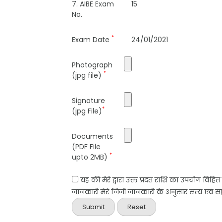
7. AIBE Exam
15
No.
*
Exam Date
24/01/2021
Photograph
*
(jpg file)
Signature
*
(jpg File)
Documents
(PDF File
*
upto 2MB)
यह की मेरे द्वारा उक्त प्रदत राशि का उपयोग विहि
जानकारी मेरे निजी जानकारी के अनुसार सत्य एवं सही