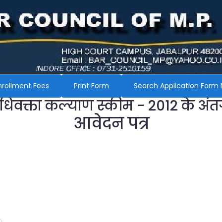
nrollment Fees
Print Form
Search Application Form 
अधिवक्ता कल्याण स्कीम - 2012 के अंत
आवेदन पत्र