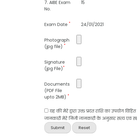
7. AIBE Exam
15
No.
*
Exam Date
24/01/2021
Photograph
*
(jpg file)
Signature
*
(jpg File)
Documents
(PDF File
*
upto 2MB)
यह की मेरे द्वारा उक्त प्रदत राशि का उपयोग विहि
जानकारी मेरे निजी जानकारी के अनुसार सत्य एवं सही