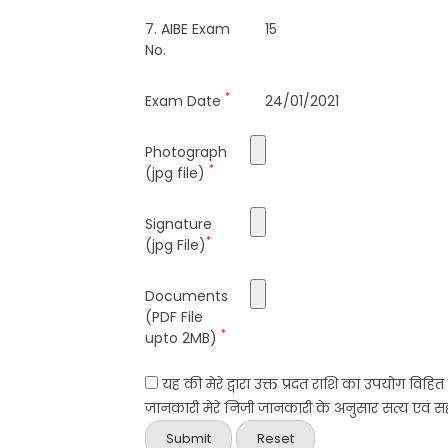
7. AIBE Exam
15
No.
*
Exam Date
24/01/2021
Photograph
*
(jpg file)
Signature
*
(jpg File)
Documents
(PDF File
*
upto 2MB)
यह की मेरे द्वारा उक्त प्रदत राशि का उपयोग विहि
जानकारी मेरे निजी जानकारी के अनुसार सत्य एवं सही