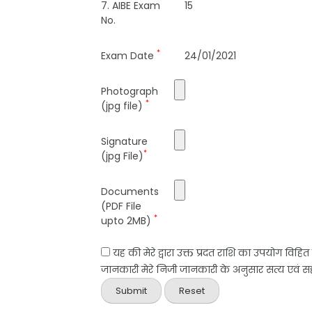
7. AIBE Exam
15
No.
*
Exam Date
24/01/2021
Photograph
*
(jpg file)
Signature
*
(jpg File)
Documents
(PDF File
*
upto 2MB)
यह की मेरे द्वारा उक्त प्रदत राशि का उपयोग विहि
जानकारी मेरे निजी जानकारी के अनुसार सत्य एवं सही