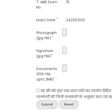
7. AIBE Exam
15
No.
*
Exam Date
24/01/2021
Photograph
*
(jpg file)
Signature
*
(jpg File)
Documents
(PDF File
*
upto 2MB)
यह की मेरे द्वारा उक्त प्रदत राशि का उपयोग विहि
जानकारी मेरे निजी जानकारी के अनुसार सत्य एवं सही