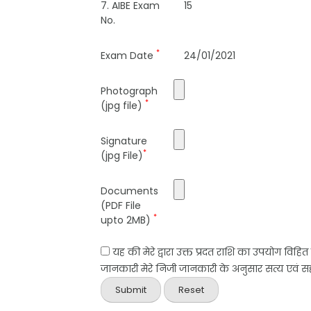
7. AIBE Exam
15
No.
*
Exam Date
24/01/2021
Photograph
*
(jpg file)
Signature
*
(jpg File)
Documents
(PDF File
*
upto 2MB)
यह की मेरे द्वारा उक्त प्रदत राशि का उपयोग विहि
जानकारी मेरे निजी जानकारी के अनुसार सत्य एवं सही