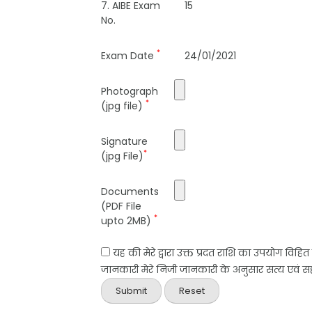
7. AIBE Exam
15
No.
*
Exam Date
24/01/2021
Photograph
*
(jpg file)
Signature
*
(jpg File)
Documents
(PDF File
*
upto 2MB)
यह की मेरे द्वारा उक्त प्रदत राशि का उपयोग विहि
जानकारी मेरे निजी जानकारी के अनुसार सत्य एवं सही