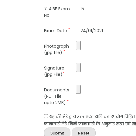
7. AIBE Exam
15
No.
*
Exam Date
24/01/2021
Photograph
*
(jpg file)
Signature
*
(jpg File)
Documents
(PDF File
*
upto 2MB)
यह की मेरे द्वारा उक्त प्रदत राशि का उपयोग विहि
जानकारी मेरे निजी जानकारी के अनुसार सत्य एवं सही