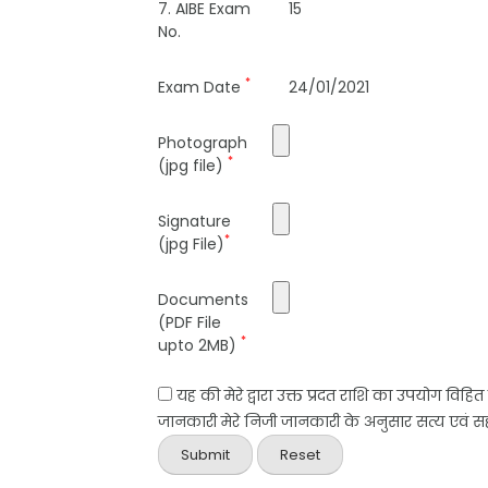
7. AIBE Exam
15
No.
*
Exam Date
24/01/2021
Photograph
*
(jpg file)
Signature
*
(jpg File)
Documents
(PDF File
*
upto 2MB)
यह की मेरे द्वारा उक्त प्रदत राशि का उपयोग विहि
जानकारी मेरे निजी जानकारी के अनुसार सत्य एवं सही