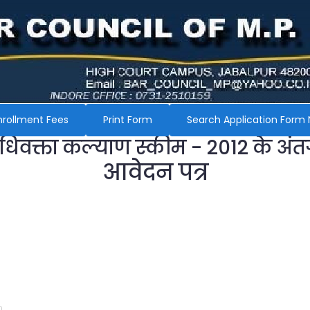
nrollment Fees
Print Form
Search Application Form 
अधिवक्ता कल्याण स्कीम - 2012 के अंत
आवेदन पत्र