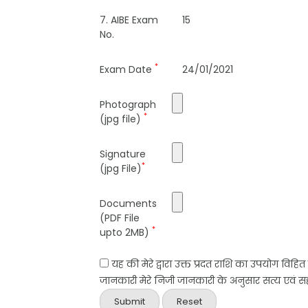
7. AIBE Exam
15
No.
*
Exam Date
24/01/2021
Photograph
*
(jpg file)
Signature
*
(jpg File)
Documents
(PDF File
*
upto 2MB)
यह की मेरे द्वारा उक्त प्रदत राशि का उपयोग विहि
जानकारी मेरे निजी जानकारी के अनुसार सत्य एवं सही