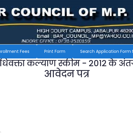
nrollment Fees
Print Form
Search Application Form 
अधिवक्ता कल्याण स्कीम - 2012 के अंत
आवेदन पत्र