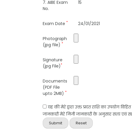
7. AIBE Exam
15
No.
*
Exam Date
24/01/2021
Photograph
*
(jpg file)
Signature
*
(jpg File)
Documents
(PDF File
*
upto 2MB)
यह की मेरे द्वारा उक्त प्रदत राशि का उपयोग विहि
जानकारी मेरे निजी जानकारी के अनुसार सत्य एवं सही