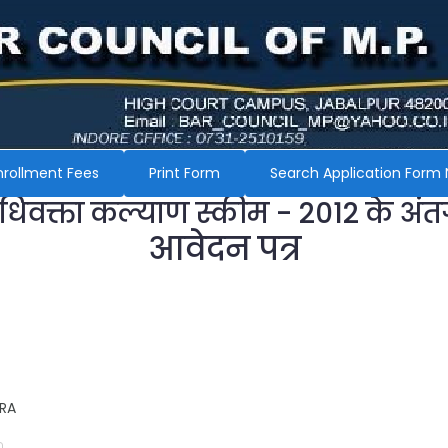
nrollment Fees
Print Form
Search Application Form 
अधिवक्ता कल्याण स्कीम - 2012 के अंत
आवेदन पत्र
HRA