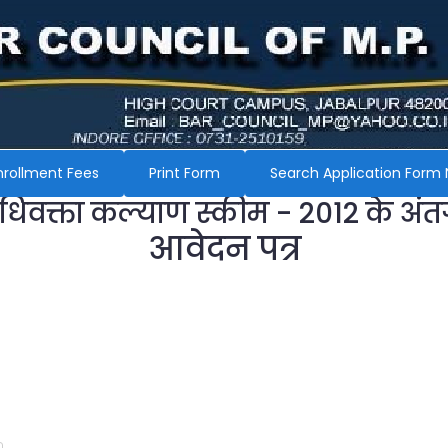
nrollment Fees
Print Form
Search Application Form 
अधिवक्ता कल्याण स्कीम - 2012 के अंत
आवेदन पत्र