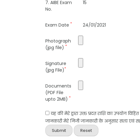
7. AIBE Exam
15
No.
*
Exam Date
24/01/2021
Photograph
*
(jpg file)
Signature
*
(jpg File)
Documents
(PDF File
*
upto 2MB)
यह की मेरे द्वारा उक्त प्रदत राशि का उपयोग विहि
जानकारी मेरे निजी जानकारी के अनुसार सत्य एवं सही