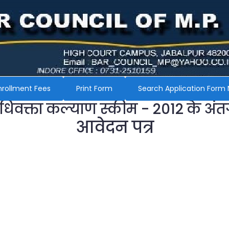
nrollment Fees
Print Form
Search Application Form 
अधिवक्ता कल्याण स्कीम - 2012 के अंत
आवेदन पत्र