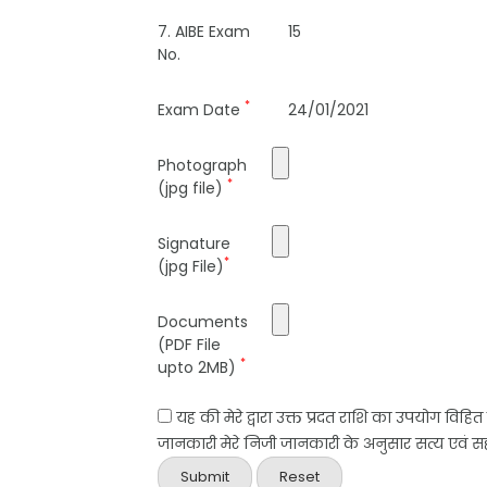
7. AIBE Exam
15
No.
*
Exam Date
24/01/2021
Photograph
*
(jpg file)
Signature
*
(jpg File)
Documents
(PDF File
*
upto 2MB)
यह की मेरे द्वारा उक्त प्रदत राशि का उपयोग विहि
जानकारी मेरे निजी जानकारी के अनुसार सत्य एवं सही