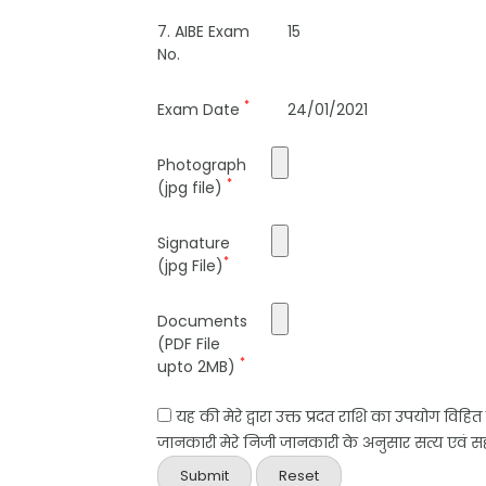
7. AIBE Exam
15
No.
*
Exam Date
24/01/2021
Photograph
*
(jpg file)
Signature
*
(jpg File)
Documents
(PDF File
*
upto 2MB)
यह की मेरे द्वारा उक्त प्रदत राशि का उपयोग विहि
जानकारी मेरे निजी जानकारी के अनुसार सत्य एवं सही